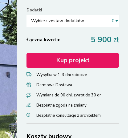
Dodatki
Wybierz zestaw dodatków:
0
5 900
zł
Łączna kwota:
Kup projekt
Wysyłka w 1-3 dni robocze
Darmowa Dostawa
Wymiana do 90 dni, zwrot do 30 dni
Bezpłatna zgoda na zmiany
Bezpłatne konsultacje z architektem
Koszty budowy