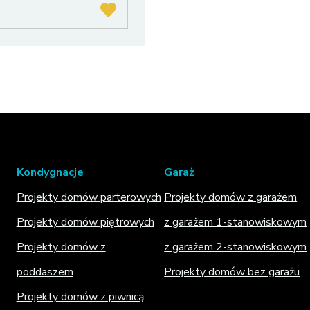
Kondygnacje
Garaż
Projekty domów parterowych
Projekty domów z garażem
Projekty domów piętrowych
z garażem 1-stanowiskowym
Projekty domów z
z garażem 2-stanowiskowym
poddaszem
Projekty domów bez garażu
Projekty domów z piwnicą