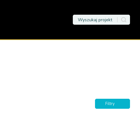
Filtry