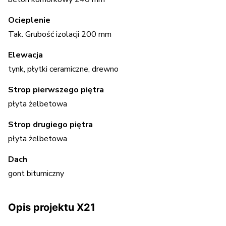
Ocieplenie
Tak. Grubość izolacji 200 mm
Elewacja
tynk, płytki ceramiczne, drewno
Strop pierwszego piętra
płyta żelbetowa
Strop drugiego piętra
płyta żelbetowa
Dach
gont bitumiczny
Opis projektu X21