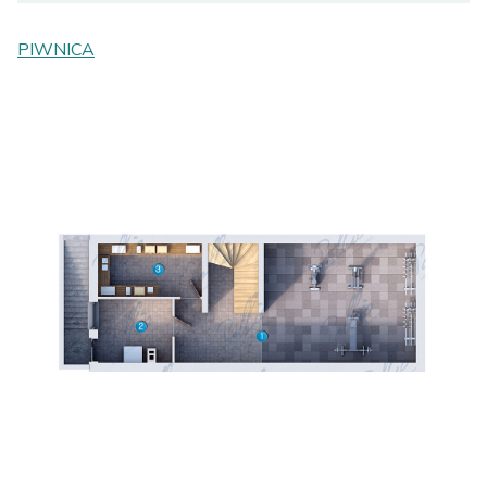
PIWNICA