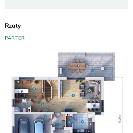
Rzuty
PARTER