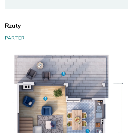
Rzuty
PARTER