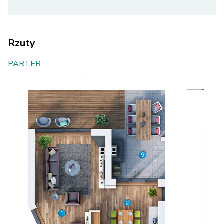
Rzuty
PARTER