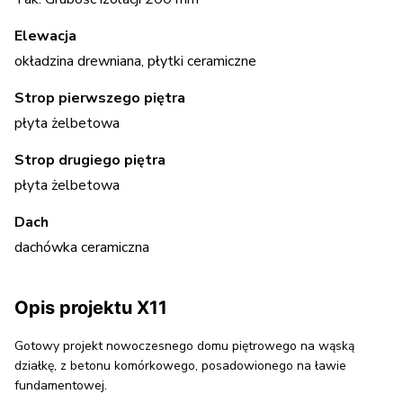
Elewacja
okładzina drewniana, płytki ceramiczne
Strop pierwszego piętra
płyta żelbetowa
Strop drugiego piętra
płyta żelbetowa
Dach
dachówka ceramiczna
Opis projektu X11
Gotowy projekt nowoczesnego domu piętrowego na wąską
działkę, z betonu komórkowego, posadowionego na ławie
fundamentowej.