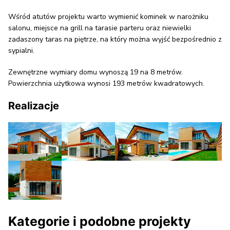
Wśród atutów projektu warto wymienić kominek w narożniku
salonu, miejsce na grill na tarasie parteru oraz niewielki
zadaszony taras na piętrze, na który można wyjść bezpośrednio z
sypialni.
Zewnętrzne wymiary domu wynoszą 19 na 8 metrów.
Powierzchnia użytkowa wynosi 193 metrów kwadratowych.
Realizacje
Kategorie i podobne projekty